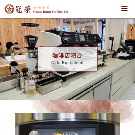
咖啡店吧台
Cafe Equipment