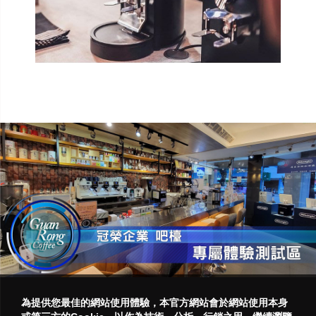
為提供您最佳的網站使用體驗，本官方網站會於網站使用本身