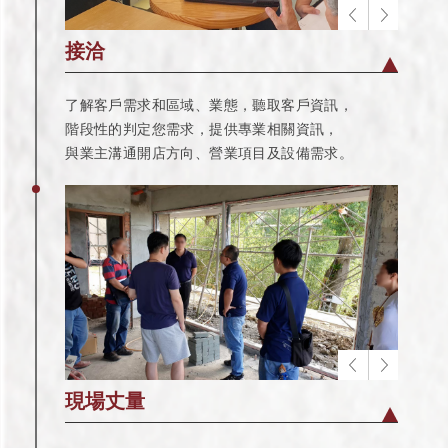
接洽
了解客戶需求和區域、業態，聽取客戶資訊，
階段性的判定您需求，提供專業相關資訊，
與業主溝通開店方向、營業項目及設備需求。
現場丈量