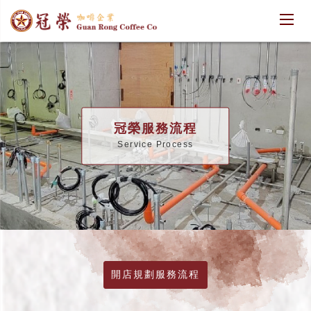
冠榮服務流程
Service Process
開店規劃服務流程