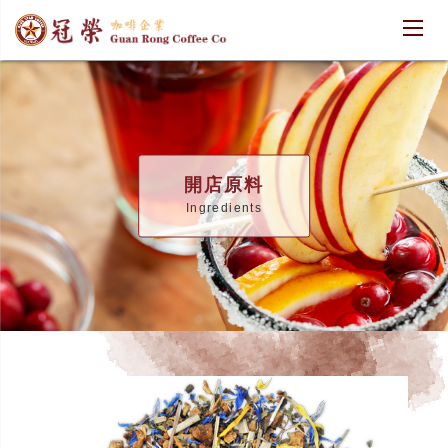
開店原料
Ingredients