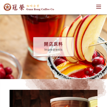
開店原料
Ingredients