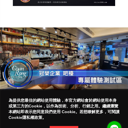
為提供您最佳的網站使用體驗，本官方網站會於網站使用本身
或第三方的Cookie，以作為技術、分析、行銷之用。繼續瀏覽
本網站即表示您同意我們使用 Cookie。若想瞭解更多，可閱讀
Cookie隱私權政策。